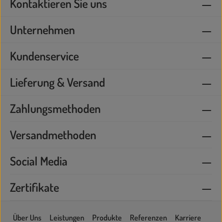
Kontaktieren Sie uns
Unternehmen
Kundenservice
Lieferung & Versand
Zahlungsmethoden
Versandmethoden
Social Media
Zertifikate
Über Uns
Leistungen
Produkte
Referenzen
Karriere