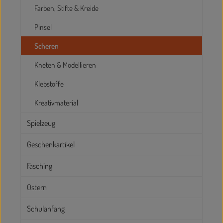
Farben, Stifte & Kreide
Pinsel
Scheren
Kneten & Modellieren
Klebstoffe
Kreativmaterial
Spielzeug
Geschenkartikel
Fasching
Ostern
Schulanfang