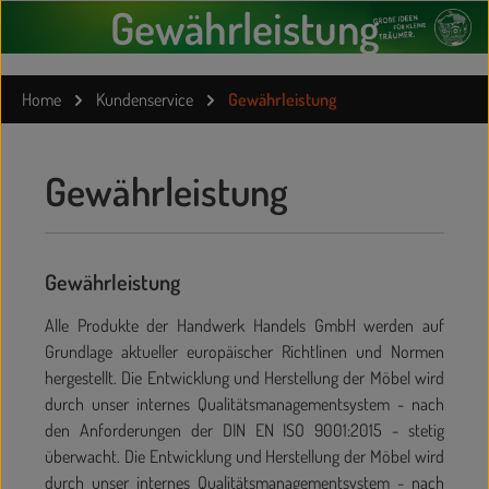
Gewährleistung
Home
Kundenservice
Gewährleistung
Gewährleistung
Gewährleistung
Alle Produkte der Handwerk Handels GmbH werden auf
Grundlage aktueller europäischer Richtlinen und Normen
hergestellt. Die Entwicklung und Herstellung der Möbel wird
durch unser internes Qualitätsmanagementsystem - nach
den Anforderungen der DIN EN ISO 9001:2015 - stetig
überwacht. Die Entwicklung und Herstellung der Möbel wird
durch unser internes Qualitätsmanagementsystem - nach