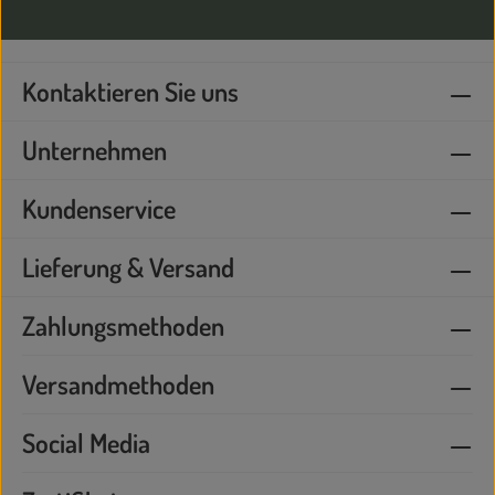
Kontaktieren Sie uns
Unternehmen
Kundenservice
Lieferung & Versand
Zahlungsmethoden
Versandmethoden
Social Media