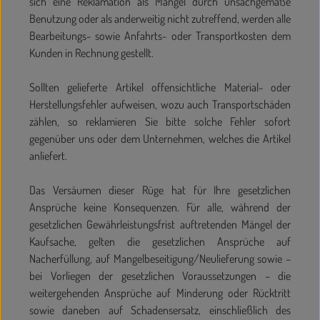
sich eine Reklamation als Mangel durch unsachgemäße
Benutzung oder als anderweitig nicht zutreffend, werden alle
Bearbeitungs- sowie Anfahrts- oder Transportkosten dem
Kunden in Rechnung gestellt.
Sollten gelieferte Artikel offensichtliche Material- oder
Herstellungsfehler aufweisen, wozu auch Transportschäden
zählen, so reklamieren Sie bitte solche Fehler sofort
gegenüber uns oder dem Unternehmen, welches die Artikel
anliefert.
Das Versäumen dieser Rüge hat für Ihre gesetzlichen
Ansprüche keine Konsequenzen. Für alle, während der
gesetzlichen Gewährleistungsfrist auftretenden Mängel der
Kaufsache, gelten die gesetzlichen Ansprüche auf
Nacherfüllung, auf Mangelbeseitigung/Neulieferung sowie –
bei Vorliegen der gesetzlichen Voraussetzungen – die
weitergehenden Ansprüche auf Minderung oder Rücktritt
sowie daneben auf Schadensersatz, einschließlich des