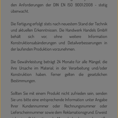
den Anforderungen der DIN EN ISO 9001:2008 - stetig
überwacht.
Die Fertigung erfolgt stets nach neuestem Stand der Technik
und aktuellen Erkenntnissen. Die Handwerk Handels GmbH
behält sich vor, ohne weitere Information
Konstruktionsabänderungen und Detailverbesserungen in
der laufenden Produktion vorzunehmen.
Die Gewährleistung beträgt 24 Monate für alle Mängel, die
ihre Ursache im Material, in der Verarbeitung und/oder
Konstruktion haben. Ferner gelten die gesetzlichen
Bestimmungen.
Sollten Sie mit einem Produkt nicht zufrieden sein, senden
Sie uns bitte eine entsprechende Information unter Angabe
Ihrer Kundennummer oder Rechnungsnummer oder
Lieferscheinnummer sowie dem Reklamationsgrund. Erweist