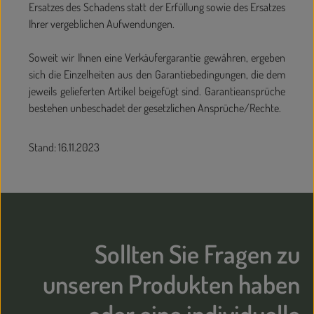
Ersatzes des Schadens statt der Erfüllung sowie des Ersatzes
Ihrer vergeblichen Aufwendungen.
Soweit wir Ihnen eine Verkäufergarantie gewähren, ergeben
sich die Einzelheiten aus den Garantiebedingungen, die dem
jeweils gelieferten Artikel beigefügt sind. Garantieansprüche
bestehen unbeschadet der gesetzlichen Ansprüche/Rechte.
Stand: 16.11.2023
Sollten Sie Fragen zu
unseren Produkten haben