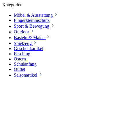
Kategorien
Möbel & Ausstattung
Fingerklemmschutz
Sport & Bewegung
Outdoor
Basteln & Malen
Spielzeug
Geschenkartikel
Fasching
Ostern
Schulanfang
Outlet
Saisonartikel